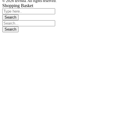
© 2026 Izvrsna. All rights reserved.
Shopping Basket