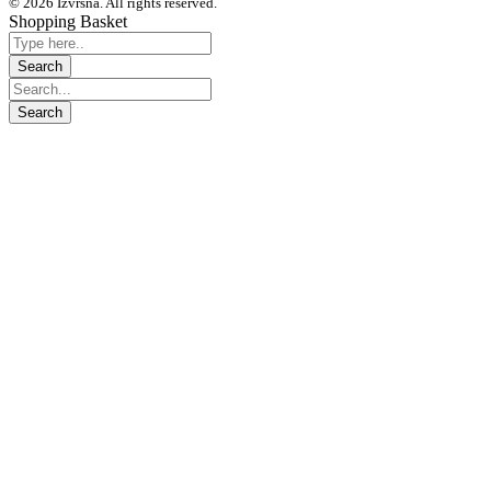
© 2026 Izvrsna. All rights reserved.
Shopping Basket