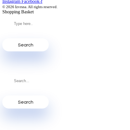
Instagram
Facebook-f
© 2026 Izvrsna. All rights reserved.
Shopping Basket